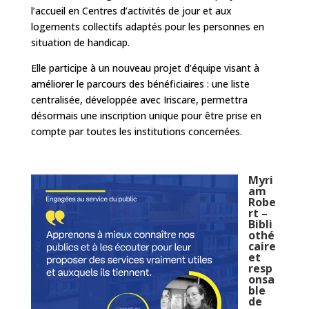
l’accueil en Centres d’activités de jour et aux
logements collectifs adaptés pour les personnes en
situation de handicap.
Elle participe à un nouveau projet d’équipe visant à
améliorer le parcours des bénéficiaires : une liste
centralisée, développée avec Iriscare, permettra
désormais une inscription unique pour être prise en
compte par toutes les institutions concernées.
Myri
am
Robe
rt –
Bibli
othé
caire
et
resp
onsa
ble
de