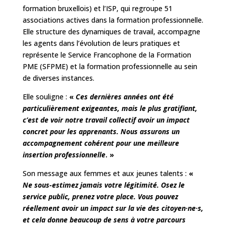
formation bruxellois) et l’ISP, qui regroupe 51
associations actives dans la formation professionnelle.
Elle structure des dynamiques de travail, accompagne
les agents dans l’évolution de leurs pratiques et
représente le Service Francophone de la Formation
PME (SFPME) et la formation professionnelle au sein
de diverses instances.
Elle souligne :
«
Ces dernières années ont été
particulièrement exigeantes, mais le plus gratifiant,
c’est de voir notre travail collectif avoir un impact
concret pour les apprenants. Nous assurons un
accompagnement cohérent pour une meilleure
insertion professionnelle
. »
Son message aux femmes et aux jeunes talents :
«
Ne sous-estimez jamais votre légitimité. Osez le
service public, prenez votre place. Vous pouvez
réellement avoir un impact sur la vie des citoyen·ne·s,
et cela donne beaucoup de sens à votre parcours