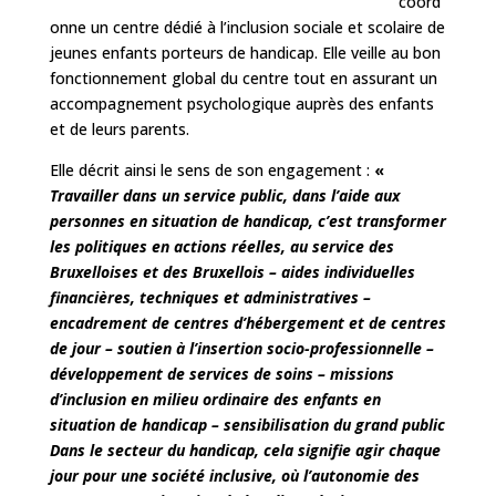
coord
onne un centre dédié à l’inclusion sociale et scolaire de
jeunes enfants porteurs de handicap. Elle veille au bon
fonctionnement global du centre tout en assurant un
accompagnement psychologique auprès des enfants
et de leurs parents.
Elle décrit ainsi le sens de son engagement :
«
Travailler dans un service public, dans l’aide aux
personnes en situation de handicap, c’est transformer
les politiques en actions réelles, au service des
Bruxelloises et des Bruxellois
– aides individuelles
financières, techniques et administratives
–
encadrement de centres d’hébergement et de centres
de jour
– soutien à l’insertion socio-professionnelle
–
développement de services de soins
– missions
d’inclusion en milieu ordinaire des enfants en
situation de handicap
– sensibilisation du grand public
Dans le secteur du handicap, cela signifie agir chaque
jour pour une société inclusive, où l’autonomie des