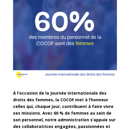
À l’occasion de la Journée internationale des
droits des femmes, la COCOF met à l’honneur
celles qui, chaque jour, contribuent à faire vivre
ses missions. Avec 60 % de femmes au sein de
son personnel, notre administration s’appuie sur
des collaboratrices engagées, passionnées et