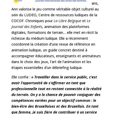
ans,
Ann valorise le jeu comme véritable objet culturel au
sein du LUDEO, Centre de ressources ludiques de la
COCOF. Chroniques pour
La Libre Belgique
et
Le
Journal des Enfants
, animation des plateformes
digitales, formations de terrain… elle met en récit la
richesse du médium ludique. Elle a récemment
coordonné la création d’une revue de référence en
animation ludique, un guide concret destiné à
accompagner éducateurs, enseignants et animateurs
dans le choix des jeux, l’art de l’animation et les
étapes essentielles d’un débriefing ludique.
Elle confie :
« Travailler dans le service public, c’est
avoir l’opportunité de s’affirmer en tant que
professionnelle tout en restant connectée à la réalité
du terrain. On y a la chance de pouvoir conjuguer des
compétences variées pour un objectif commun : le
bien-être des Bruxelloises et des Bruxellois. En tant
que femme, je suis fière de contribuer à un service