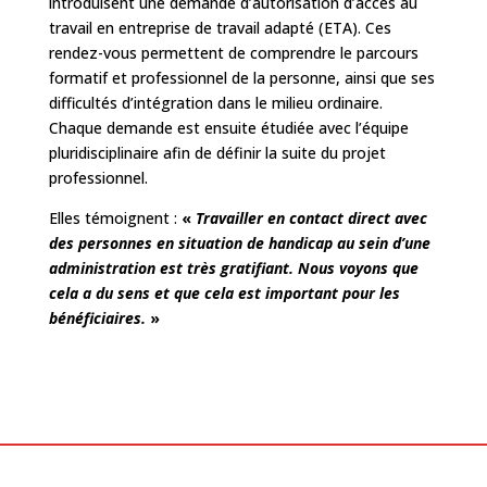
introduisent une demande d’autorisation d’accès au
travail en entreprise de travail adapté (ETA). Ces
rendez-vous permettent de comprendre le parcours
formatif et professionnel de la personne, ainsi que ses
difficultés d’intégration dans le milieu ordinaire.
Chaque demande est ensuite étudiée avec l’équipe
pluridisciplinaire afin de définir la suite du projet
professionnel.
Elles témoignent :
«
Travailler en contact direct avec
des personnes en situation de handicap au sein d’une
administration est très gratifiant. Nous voyons que
cela a du sens et que cela est important pour les
bénéficiaires.
»