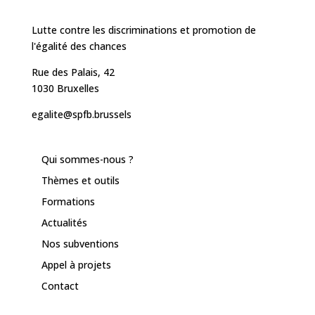
Lutte contre les discriminations et promotion de
l'égalité des chances
Rue des Palais, 42
1030 Bruxelles
egalite@spfb.brussels
Qui sommes-nous ?
Thèmes et outils
Formations
Actualités
Nos subventions
Appel à projets
Contact