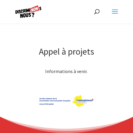
Appel à projets
Informations à venir.