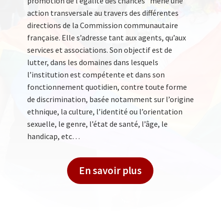
promotion de l’égalité des chances” mène une
action transversale au travers des différentes
directions de la Commission communautaire
française. Elle s’adresse tant aux agents, qu’aux
services et associations. Son objectif est de
lutter, dans les domaines dans lesquels
l’institution est compétente et dans son
fonctionnement quotidien, contre toute forme
de discrimination, basée notamment sur l’origine
ethnique, la culture, l’identité ou l’orientation
sexuelle, le genre, l’état de santé, l’âge, le
handicap, etc…
En savoir plus