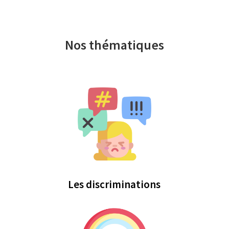
Nos thématiques
Les discriminations