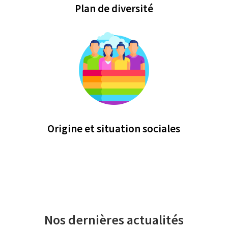
Plan de diversité
Origine et situation sociales
Nos dernières actualités