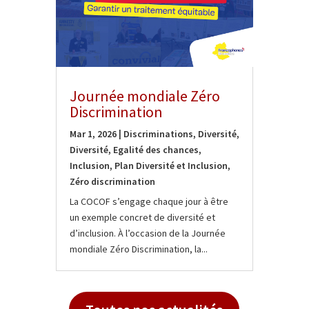
Journée mondiale Zéro
Discrimination
Mar 1, 2026
|
Discriminations
,
Diversité
,
Diversité
,
Egalité des chances
,
Inclusion
,
Plan Diversité et Inclusion
,
Zéro discrimination
La COCOF s’engage chaque jour à être
un exemple concret de diversité et
d’inclusion. À l’occasion de la Journée
mondiale Zéro Discrimination, la...