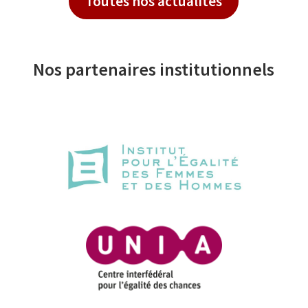
Toutes nos actualités
Nos partenaires institutionnels