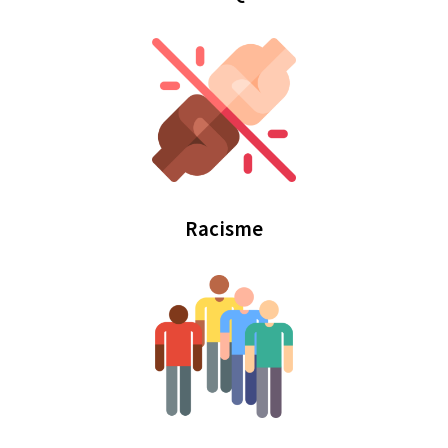
Racisme