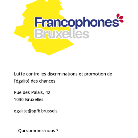
Lutte contre les discriminations et promotion de
l'égalité des chances
Rue des Palais, 42
1030 Bruxelles
egalite@spfb.brussels
Qui sommes-nous ?