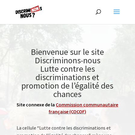
Bienvenue sur le site
Discriminons-nous
Lutte contre les
discriminations et
promotion de l’égalité des
chances
Site connexe de la
Commission communautaire
française (COCOF)
La cellule “Lutte contre les discriminations et