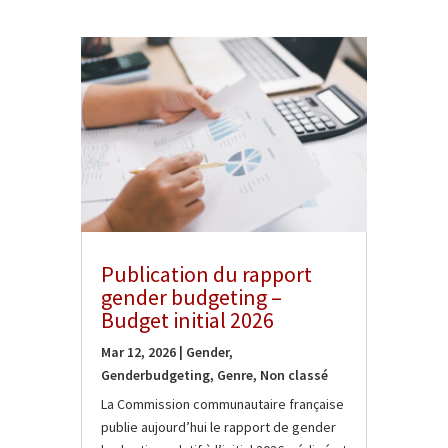
Publication du rapport
gender budgeting –
Budget initial 2026
Mar 12, 2026
|
Gender
,
Genderbudgeting
,
Genre
,
Non classé
La Commission communautaire française
publie aujourd’hui le rapport de gender