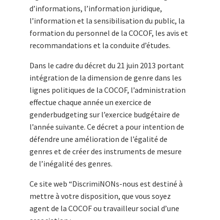
d’informations, l’information juridique,
l’information et la sensibilisation du public, la
formation du personnel de la COCOF, les avis et
recommandations et la conduite d’études.
Dans le cadre du décret du 21 juin 2013 portant
intégration de la dimension de genre dans les
lignes politiques de la COCOF, l’administration
effectue chaque année un exercice de
genderbudgeting sur l’exercice budgétaire de
l’année suivante. Ce décret a pour intention de
défendre une amélioration de l’égalité de
genres et de créer des instruments de mesure
de l’inégalité des genres.
Ce site web “DiscrimiNONs-nous est destiné à
mettre à votre disposition, que vous soyez
agent de la COCOF ou travailleur social d’une