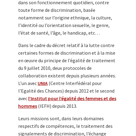
dans son fonctionnement quotidien, contre
toute forme de discrimination, basée
notamment sur l’origine ethnique, la culture,
l’identité ou l’orientation sexuelle, le genre,
l’état de santé, l’âge, le handicap, etc…
Dans le cadre du décret relatif à la lutte contre
certaines formes de discrimination et à la mise
en œuvre du principe de l’égalité de traitement
du 9 juillet 2010, deux protocoles de
collaboration existent depuis plusieurs années.
L’un avec
UNIA
(Centre Interfédéral pour
l’Egalité des Chances) depuis 2012 et le second
avec
l’Institut pour l’égalité des femmes et des
hommes
(IEFH) depuis 2013.
Leurs missions sont, dans leurs domaines
respectifs de compétences, le traitement des
signalements de discrimination, l’échange