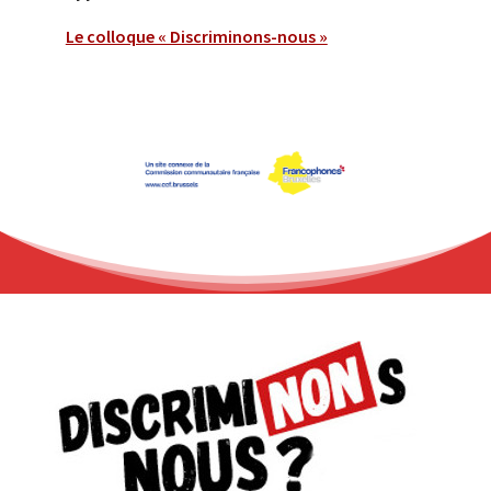
Le colloque « Discriminons-nous »