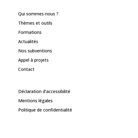
Qui sommes-nous ?
Thèmes et outils
Formations
Actualités
Nos subventions
Appel à projets
Contact
Déclaration d’accessibilité
Mentions légales
Politique de confidentialité