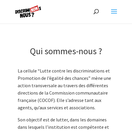
Qui sommes-nous ?
La cellule “Lutte contre les discriminations et
Promotion de l’égalité des chances” mène une
action transversale au travers des différentes
directions de la Commission communautaire
française (COCOF). Elle s’adresse tant aux
agents, qu’aux services et associations.
Son objectif est de lutter, dans les domaines
dans lesquels l’institution est compétente et