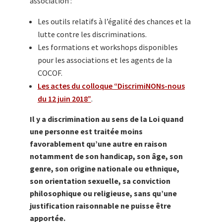
association :
Les outils relatifs à l’égalité des chances et la
lutte contre les discriminations.
Les formations et workshops disponibles
pour les associations et les agents de la
COCOF.
Les actes du colloque “DiscrimiNONs-nous
du 12 juin 2018”
.
Il y a discrimination au sens de la Loi quand
une personne est traitée moins
favorablement qu’une autre en raison
notamment de son handicap, son âge, son
genre, son origine nationale ou ethnique,
son orientation sexuelle, sa conviction
philosophique ou religieuse, sans qu’une
justification raisonnable ne puisse être
apportée.