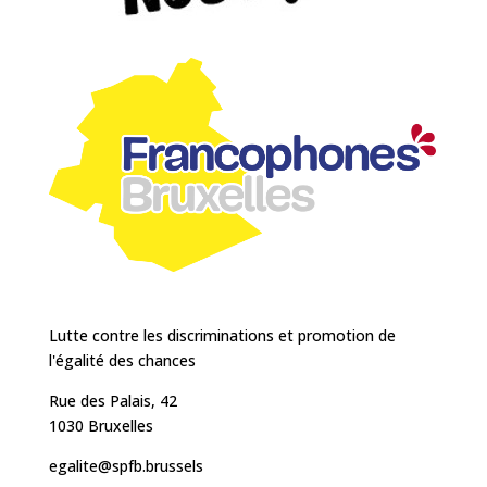
Lutte contre les discriminations et promotion de
l'égalité des chances
Rue des Palais, 42
1030 Bruxelles
egalite@spfb.brussels