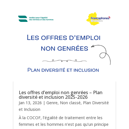
Les offres d’emploi non genrées – Plan
diversité et inclusion 2025-2026
Jan 13, 2026
|
Genre
,
Non classé
,
Plan Diversité
et Inclusion
À la COCOF, l’égalité de traitement entre les
femmes et les hommes n’est pas qu’un principe