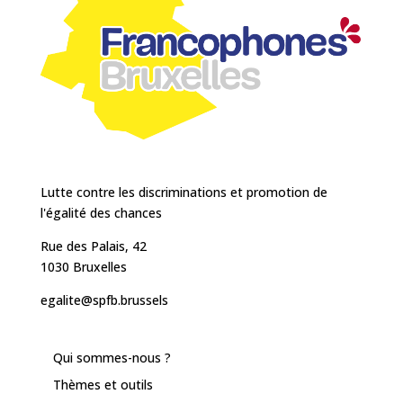
Lutte contre les discriminations et promotion de
l'égalité des chances
Rue des Palais, 42
1030 Bruxelles
egalite@spfb.brussels
Qui sommes-nous ?
Thèmes et outils