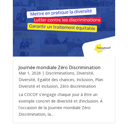
Journée mondiale Zéro Discrimination
Mar 1, 2026
|
Discriminations
,
Diversité
,
Diversité
,
Egalité des chances
,
Inclusion
,
Plan
Diversité et Inclusion
,
Zéro discrimination
La COCOF s’engage chaque jour à être un
exemple concret de diversité et d’inclusion. À
l’occasion de la Journée mondiale Zéro
Discrimination, la...