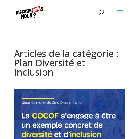
Articles de la catégorie :
Plan Diversité et
Inclusion