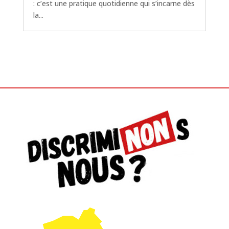
: c’est une pratique quotidienne qui s’incarne dès
la...