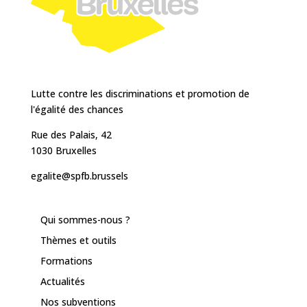
Lutte contre les discriminations et promotion de
l'égalité des chances
Rue des Palais, 42
1030 Bruxelles
egalite@spfb.brussels
Qui sommes-nous ?
Thèmes et outils
Formations
Actualités
Nos subventions