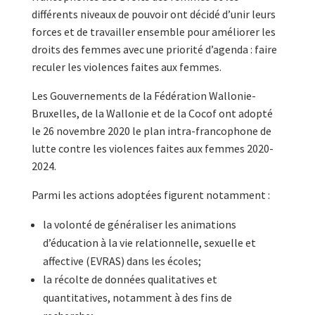
différents niveaux de pouvoir ont décidé d’unir leurs
forces et de travailler ensemble pour améliorer les
droits des femmes avec une priorité d’agenda : faire
reculer les violences faites aux femmes.
Les Gouvernements de la Fédération Wallonie-
Bruxelles, de la Wallonie et de la Cocof ont adopté
le 26 novembre 2020 le plan intra-francophone de
lutte contre les violences faites aux femmes 2020-
2024.
Parmi les actions adoptées figurent notamment :
la volonté de généraliser les animations
d’éducation à la vie relationnelle, sexuelle et
affective (EVRAS) dans les écoles;
la récolte de données qualitatives et
quantitatives, notamment à des fins de