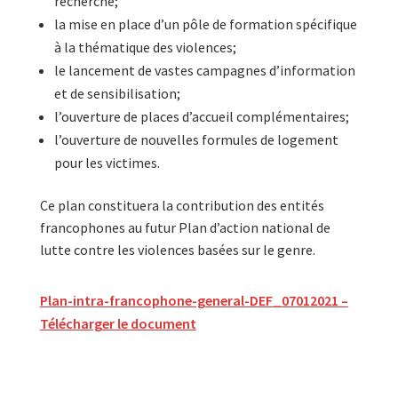
recherche;
la mise en place d’un pôle de formation spécifique
à la thématique des violences;
le lancement de vastes campagnes d’information
et de sensibilisation;
l’ouverture de places d’accueil complémentaires;
l’ouverture de nouvelles formules de logement
pour les victimes.
Ce plan constituera la contribution des entités
francophones au futur Plan d’action national de
lutte contre les violences basées sur le genre.
Plan-intra-francophone-general-DEF_07012021 –
Télécharger le document