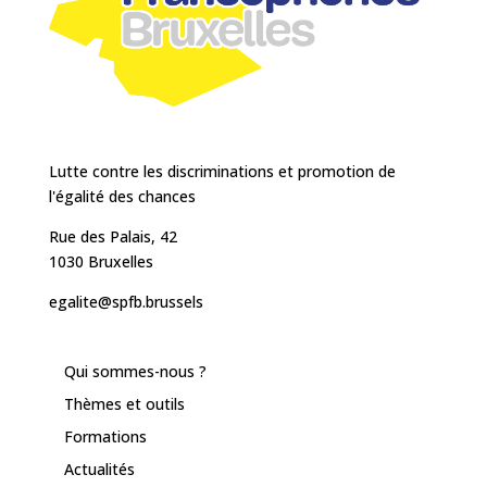
Lutte contre les discriminations et promotion de
l'égalité des chances
Rue des Palais, 42
1030 Bruxelles
egalite@spfb.brussels
Qui sommes-nous ?
Thèmes et outils
Formations
Actualités