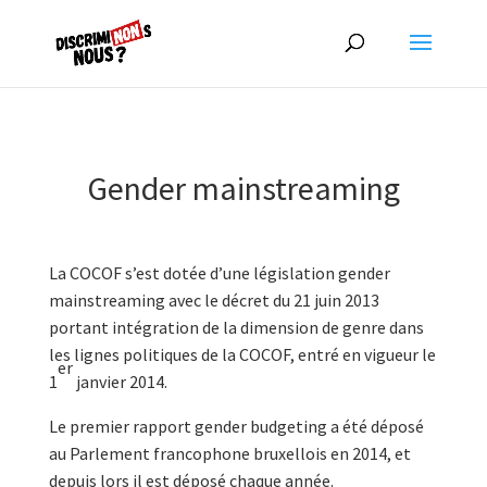
Gender mainstreaming
La COCOF s’est dotée d’une législation gender
mainstreaming avec le décret du 21 juin 2013
portant intégration de la dimension de genre dans
les lignes politiques de la COCOF, entré en vigueur le
er
1
janvier 2014.
Le premier rapport gender budgeting a été déposé
au Parlement francophone bruxellois en 2014, et
depuis lors il est déposé chaque année.