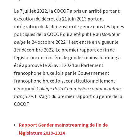
Le 7 juillet 2022, la COCOF a pris un arrêté portant
exécution du décret du 21 juin 2013 portant
intégration de la dimension de genre dans les lignes
politiques de la COCOF qui a été publié au
Moniteur
belge
le 24 octobre 2022. Il est entré en vigueur le
1er décembre 2022. Le premier rapport de fin de
législature en matière de gender mainstreaming a
été approuvé le 25 avril 2024 au Parlement
francophone bruxellois par le Gouvernement
francophone bruxellois, constitutionnellement
dénommé
Collège de la Commission communautaire
française
. Il s’agit du premier rapport du genre de la
COCOF.
Rapport Gender mainstreaming de fin de
législature 2019-2024