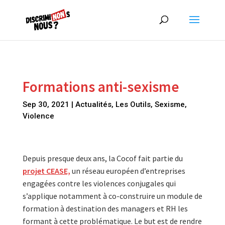
Formations anti-sexisme
Sep 30, 2021
|
Actualités
,
Les Outils
,
Sexisme
,
Violence
Depuis presque deux ans, la Cocof fait partie du
projet CEASE,
un réseau européen d’entreprises
engagées contre les violences conjugales qui
s’applique notamment à co-construire un module de
formation à destination des managers et RH les
formant à cette problématique. Le but est de rendre