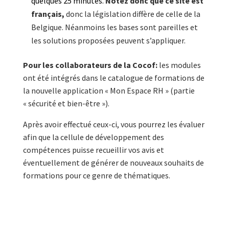
quelques 25 minutes.
Notez donc que ce site est
français,
donc la législation diffère de celle de la
Belgique. Néanmoins les bases sont pareilles et
les solutions proposées peuvent s’appliquer.
Pour les collaborateurs de la Cocof:
les modules
ont été intégrés dans le catalogue de formations de
la nouvelle application « Mon Espace RH » (partie
« sécurité et bien-être »).
Après avoir effectué ceux-ci, vous pourrez les évaluer
afin que la cellule de développement des
compétences puisse recueillir vos avis et
éventuellement de générer de nouveaux souhaits de
formations pour ce genre de thématiques.