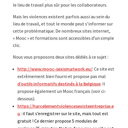
le lieu de travail plus sûr pour les collaborateurs.
Mais les violences existent parfois aussi au sein du
lieu de travail, et tout le monde peut s’informer sur
cette problématique. De nombreux sites internet,
« Mooc » et formations sont accessibles d’un simple
clic.
Nous vous proposons deux sites dédiés à ce sujet :
http://www.mooc-sexismatwork.eu/
: Ce site est
extrêmement bien fourni et propose pas mal
d’outils informatifs destinés à la Belgique
. Il
propose également un Mooc français (voir ci-
dessous).
https://harcelementviolencesexisteentreprise.e
u
: il faut s’enregistrer sur le site, mais tout est
gratuit !
Ce dernier propose 5 modules de