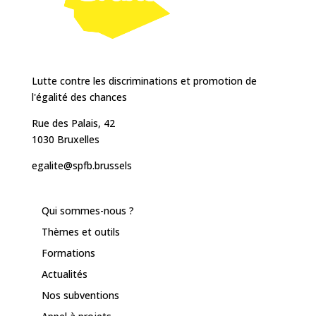
Lutte contre les discriminations et promotion de
l'égalité des chances
Rue des Palais, 42
1030 Bruxelles
egalite@spfb.brussels
Qui sommes-nous ?
Thèmes et outils
Formations
Actualités
Nos subventions