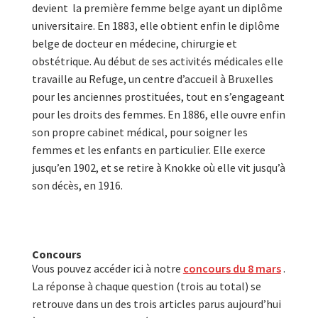
devient la première femme belge ayant un diplôme
universitaire. En 1883, elle obtient enfin le diplôme
belge de docteur en médecine, chirurgie et
obstétrique. Au début de ses activités médicales elle
travaille au Refuge, un centre d’accueil à Bruxelles
pour les anciennes prostituées, tout en s’engageant
pour les droits des femmes. En 1886, elle ouvre enfin
son propre cabinet médical, pour soigner les
femmes et les enfants en particulier. Elle exerce
jusqu’en 1902, et se retire à Knokke où elle vit jusqu’à
son décès, en 1916.
Concours
Vous pouvez accéder ici à notre
concours du 8 mars
.
La réponse à chaque question (trois au total) se
retrouve dans un des trois articles parus aujourd’hui