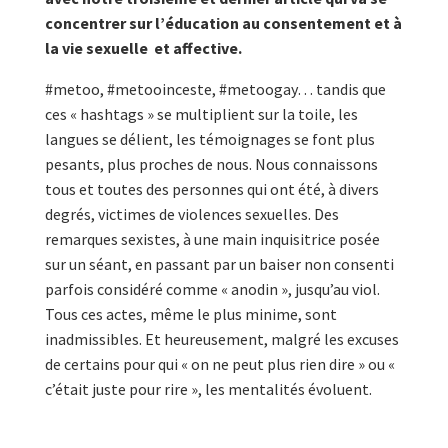
concentrer sur l’éducation au consentement et à
la vie sexuelle et affective.
#metoo, #metooinceste, #metoogay… tandis que
ces « hashtags » se multiplient sur la toile, les
langues se délient, les témoignages se font plus
pesants, plus proches de nous. Nous connaissons
tous et toutes des personnes qui ont été, à divers
degrés, victimes de violences sexuelles. Des
remarques sexistes, à une main inquisitrice posée
sur un séant, en passant par un baiser non consenti
parfois considéré comme « anodin », jusqu’au viol.
Tous ces actes, même le plus minime, sont
inadmissibles. Et heureusement, malgré les excuses
de certains pour qui « on ne peut plus rien dire » ou «
c’était juste pour rire », les mentalités évoluent.