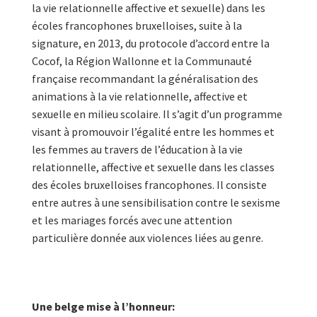
la vie relationnelle affective et sexuelle) dans les
écoles francophones bruxelloises, suite à la
signature, en 2013, du protocole d’accord entre la
Cocof, la Région Wallonne et la Communauté
française recommandant la généralisation des
animations à la vie relationnelle, affective et
sexuelle en milieu scolaire. Il s’agit d’un programme
visant à promouvoir l’égalité entre les hommes et
les femmes au travers de l’éducation à la vie
relationnelle, affective et sexuelle dans les classes
des écoles bruxelloises francophones. Il consiste
entre autres à une sensibilisation contre le sexisme
et les mariages forcés avec une attention
particulière donnée aux violences liées au genre.
Une belge mise à l’honneur: