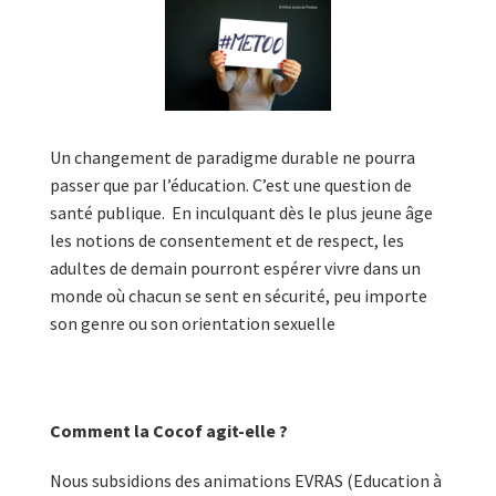
Un changement de paradigme durable ne pourra
passer que par l’éducation. C’est une question de
santé publique. En inculquant dès le plus jeune âge
les notions de consentement et de respect, les
adultes de demain pourront espérer vivre dans un
monde où chacun se sent en sécurité, peu importe
son genre ou son orientation sexuelle
Comment la Cocof agit-elle ?
Nous subsidions des animations EVRAS (Education à