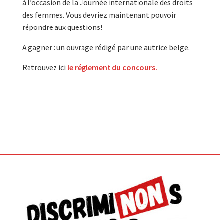
à l’occasion de la Journée internationale des droits
des femmes. Vous devriez maintenant pouvoir
répondre aux questions!
A gagner : un ouvrage rédigé par une autrice belge.
Retrouvez ici
le réglement du concours.