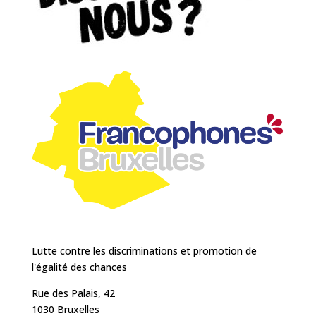
Lutte contre les discriminations et promotion de
l'égalité des chances
Rue des Palais, 42
1030 Bruxelles