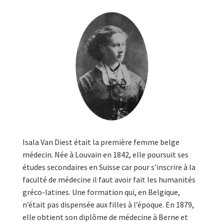
Isala Van Diest était la première femme belge
médecin. Née à Louvain en 1842, elle poursuit ses
études secondaires en Suisse car pour s’inscrire à la
faculté de médecine il faut avoir fait les humanités
gréco-latines. Une formation qui, en Belgique,
n’était pas dispensée aux filles à l’époque. En 1879,
elle obtient son diplôme de médecine à Berne et