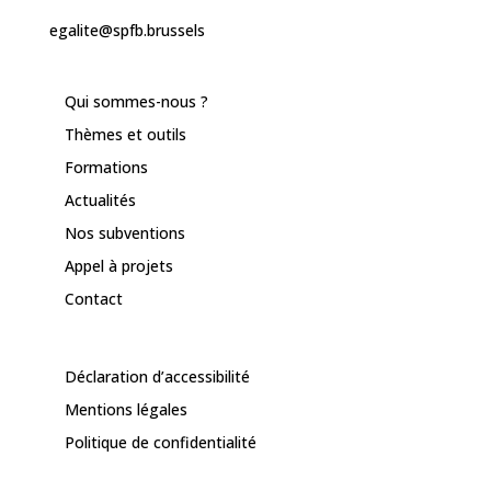
egalite@spfb.brussels
Qui sommes-nous ?
Thèmes et outils
Formations
Actualités
Nos subventions
Appel à projets
Contact
Déclaration d’accessibilité
Mentions légales
Politique de confidentialité