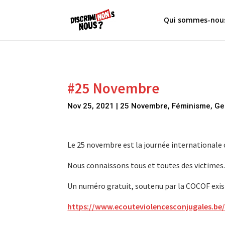
Qui sommes-nous
#25 Novembre
Nov 25, 2021
|
25 Novembre
,
Féminisme
,
Ge
Le 25 novembre est la journée internationale 
Nous connaissons tous et toutes des victimes. 
Un numéro gratuit, soutenu par la COCOF exis
https://www.ecouteviolencesconjugales.be