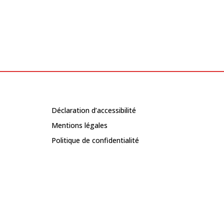
Déclaration d’accessibilité
Mentions légales
Politique de confidentialité